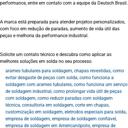
performance, entre em contato com a equipe da Deutsch Brasil.
A marca está preparada para atender projetos personalizados,
com foco em redução de paradas, aumento de vida útil das
peças e melhoria da performance industrial.
Solicite um contato técnico e descubra como aplicar as
melhores soluções em solda no seu processo.
arames tubulares para soldagem
,
chapas revestidas
,
como
evitar desgaste de peças com solda
,
como funciona a
soldagem com arames tubulares
,
como funciona um serviço
de soldagem industrial
,
como prolongar vida útil de peças
com soldagem
,
como reduzir paradas com soldagem
técnica
,
consultoria em soldagem
,
corte em chapas
,
customização em soldagem
,
eletrodos especiais para solda
,
empresa de soldagem
,
empresa de soldagem confiável
,
empresa de soldagem em Americanópolis
,
empresa de