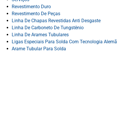
Revestimento Duro
Revestimento De Peças
Linha De Chapas Revestidas Anti Desgaste
Linha De Carboneto De Tungstênio
Linha De Arames Tubulares
Ligas Especiais Para Solda Com Tecnologia Alemã
Arame Tubular Para Solda