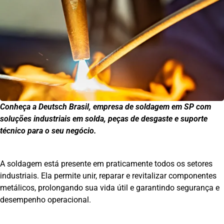
Conheça a Deutsch Brasil, empresa de soldagem em SP com
soluções industriais em solda, peças de desgaste e suporte
técnico para o seu negócio.
A soldagem está presente em praticamente todos os setores
industriais. Ela permite unir, reparar e revitalizar componentes
metálicos, prolongando sua vida útil e garantindo segurança e
desempenho operacional.