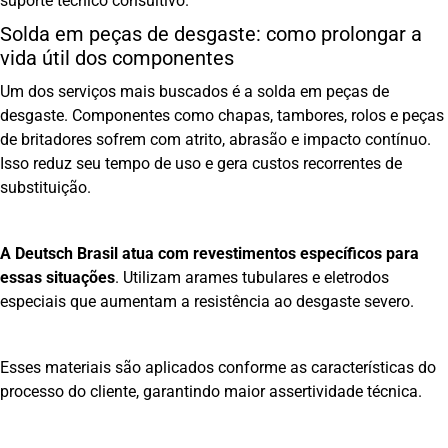
suporte técnico consultivo.
Solda em peças de desgaste: como prolongar a
vida útil dos componentes
Um dos serviços mais buscados é a solda em peças de
desgaste. Componentes como chapas, tambores, rolos e peças
de britadores sofrem com atrito, abrasão e impacto contínuo.
Isso reduz seu tempo de uso e gera custos recorrentes de
substituição.
A Deutsch Brasil atua com revestimentos específicos para
essas situações
. Utilizam arames tubulares e eletrodos
especiais que aumentam a resistência ao desgaste severo.
Esses materiais são aplicados conforme as características do
processo do cliente, garantindo maior assertividade técnica.