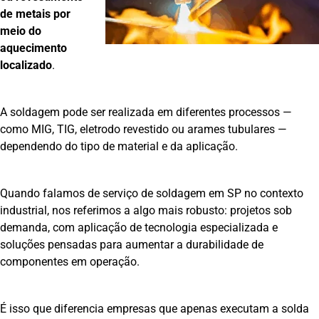
de metais por
meio do
aquecimento
localizado
.
A soldagem pode ser realizada em diferentes processos —
como MIG, TIG, eletrodo revestido ou arames tubulares —
dependendo do tipo de material e da aplicação.
Quando falamos de serviço de soldagem em SP no contexto
industrial, nos referimos a algo mais robusto: projetos sob
demanda, com aplicação de tecnologia especializada e
soluções pensadas para aumentar a durabilidade de
componentes em operação.
É isso que diferencia empresas que apenas executam a solda