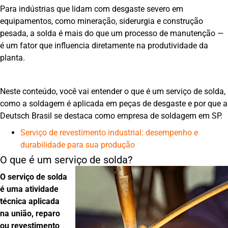
Para indústrias que lidam com desgaste severo em
equipamentos, como mineração, siderurgia e construção
pesada, a solda é mais do que um processo de manutenção —
é um fator que influencia diretamente na produtividade da
planta.
Neste conteúdo, você vai entender o que é um serviço de solda,
como a soldagem é aplicada em peças de desgaste e por que a
Deutsch Brasil se destaca como empresa de soldagem em SP.
Serviço de revestimento industrial: desempenho e
durabilidade para sua produção
O que é um serviço de solda?
O serviço de solda
é uma atividade
técnica aplicada
na união, reparo
ou revestimento