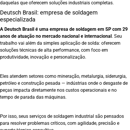
daquelas que oferecem soluções industriais completas.
Deutsch Brasil: empresa de soldagem
especializada
A Deutsch Brasil é uma empresa de soldagem em SP com 29
anos de atuação no mercado nacional e internacional
. Seu
trabalho vai além da simples aplicação de solda: oferecem
soluções técnicas de alta performance, com foco em
produtividade, inovação e personalização.
Eles atendem setores como mineração, metalurgia, siderurgia,
petróleo e construção pesada — indústrias onde o desgaste de
peças impacta diretamente nos custos operacionais e no
tempo de parada das máquinas.
Por isso, seus serviços de soldagem industrial são pensados
para resolver problemas críticos, com agilidade, precisão e