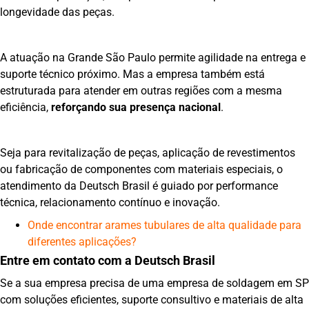
longevidade das peças.
A atuação na Grande São Paulo permite agilidade na entrega e
suporte técnico próximo. Mas a empresa também está
estruturada para atender em outras regiões com a mesma
eficiência,
reforçando sua presença nacional
.
Seja para revitalização de peças, aplicação de revestimentos
ou fabricação de componentes com materiais especiais, o
atendimento da Deutsch Brasil é guiado por performance
técnica, relacionamento contínuo e inovação.
Onde encontrar arames tubulares de alta qualidade para
diferentes aplicações?
Entre em contato com a Deutsch Brasil
Se a sua empresa precisa de uma empresa de soldagem em SP
com soluções eficientes, suporte consultivo e materiais de alta