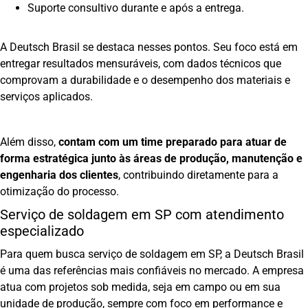
Suporte consultivo durante e após a entrega.
A Deutsch Brasil se destaca nesses pontos. Seu foco está em
entregar resultados mensuráveis, com dados técnicos que
comprovam a durabilidade e o desempenho dos materiais e
serviços aplicados.
Além disso,
contam com um time preparado para atuar de
forma estratégica junto às áreas de produção, manutenção e
engenharia dos clientes
, contribuindo diretamente para a
otimização do processo.
Serviço de soldagem em SP com atendimento
especializado
Para quem busca serviço de soldagem em SP, a Deutsch Brasil
é uma das referências mais confiáveis no mercado. A empresa
atua com projetos sob medida, seja em campo ou em sua
unidade de produção, sempre com foco em performance e