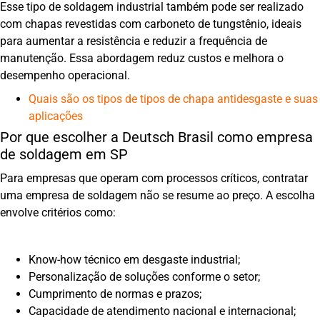
Esse tipo de soldagem industrial também pode ser realizado
com chapas revestidas com carboneto de tungstênio, ideais
para aumentar a resistência e reduzir a frequência de
manutenção. Essa abordagem reduz custos e melhora o
desempenho operacional.
Quais são os tipos de tipos de chapa antidesgaste e suas
aplicações
Por que escolher a Deutsch Brasil como empresa
de soldagem em SP
Para empresas que operam com processos críticos, contratar
uma empresa de soldagem não se resume ao preço. A escolha
envolve critérios como:
Know-how técnico em desgaste industrial;
Personalização de soluções conforme o setor;
Cumprimento de normas e prazos;
Capacidade de atendimento nacional e internacional;