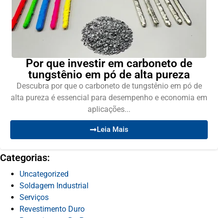
Por que investir em carboneto de
tungstênio em pó de alta pureza
Descubra por que o carboneto de tungstênio em pó de
alta pureza é essencial para desempenho e economia em
aplicações...
Leia Mais
Categorias:
Uncategorized
Soldagem Industrial
Serviços
Revestimento Duro