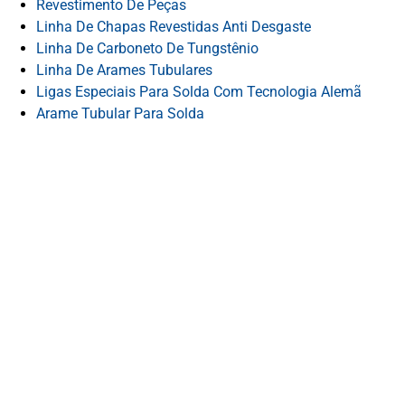
Revestimento De Peças
Linha De Chapas Revestidas Anti Desgaste
Linha De Carboneto De Tungstênio
Linha De Arames Tubulares
Ligas Especiais Para Solda Com Tecnologia Alemã
Arame Tubular Para Solda