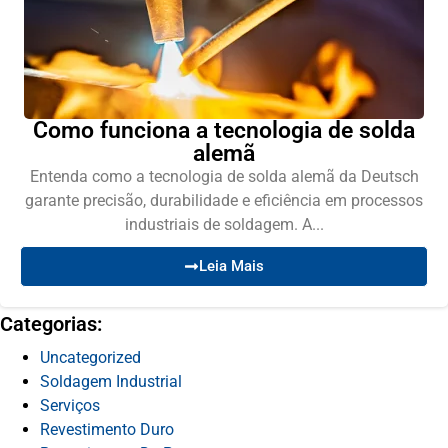
Como funciona a tecnologia de solda
alemã
Entenda como a tecnologia de solda alemã da Deutsch
garante precisão, durabilidade e eficiência em processos
industriais de soldagem. A...
Leia Mais
Categorias:
Uncategorized
Soldagem Industrial
Serviços
Revestimento Duro