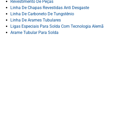
Revestimento De Peças
Linha De Chapas Revestidas Anti Desgaste
Linha De Carboneto De Tungstênio
Linha De Arames Tubulares
Ligas Especiais Para Solda Com Tecnologia Alemã
Arame Tubular Para Solda