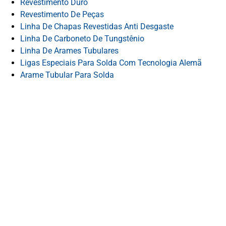
Revestimento Duro
Revestimento De Peças
Linha De Chapas Revestidas Anti Desgaste
Linha De Carboneto De Tungstênio
Linha De Arames Tubulares
Ligas Especiais Para Solda Com Tecnologia Alemã
Arame Tubular Para Solda