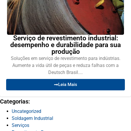
Serviço de revestimento industrial:
desempenho e durabilidade para sua
produção
Soluções em serviço de revestimento para indústrias.
Aumente a vida útil de peças e reduza falhas com a
Deutsch Brasil....
Leia Mais
Categorias:
Uncategorized
Soldagem Industrial
Serviços