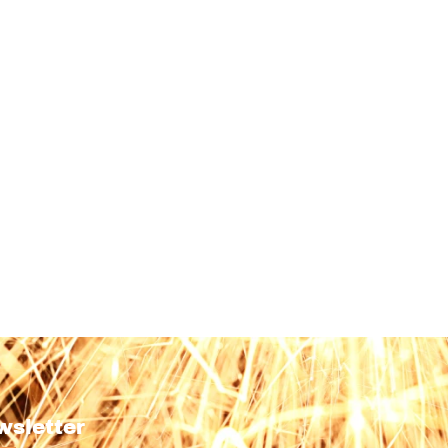
wsletter