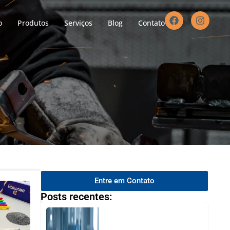
o
Produtos
Serviços
Blog
Contato
Entre em Contato
Posts recentes: