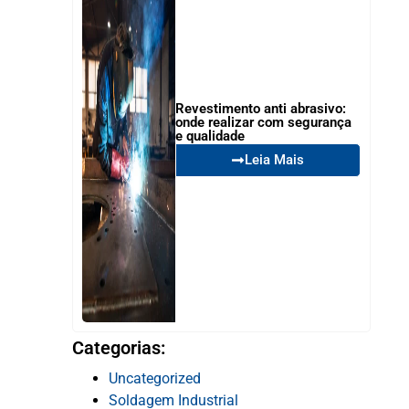
Revestimento anti abrasivo:
onde realizar com segurança
e qualidade
Leia Mais
Categorias:
Uncategorized
Soldagem Industrial