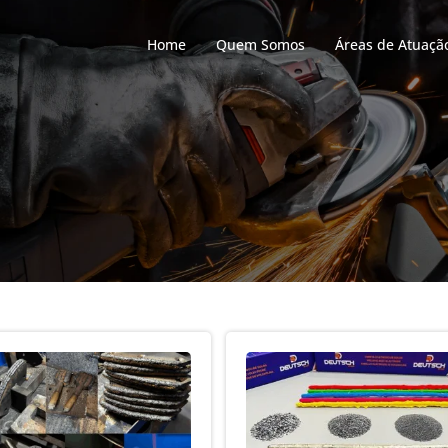
Home
Quem Somos
Áreas de Atuaçã