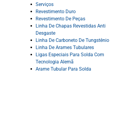
Serviços
Revestimento Duro
Revestimento De Peças
Linha De Chapas Revestidas Anti
Desgaste
Linha De Carboneto De Tungstênio
Linha De Arames Tubulares
Ligas Especiais Para Solda Com
Tecnologia Alemã
Arame Tubular Para Solda