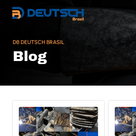
DB DEUTSCH BRASIL
Blog