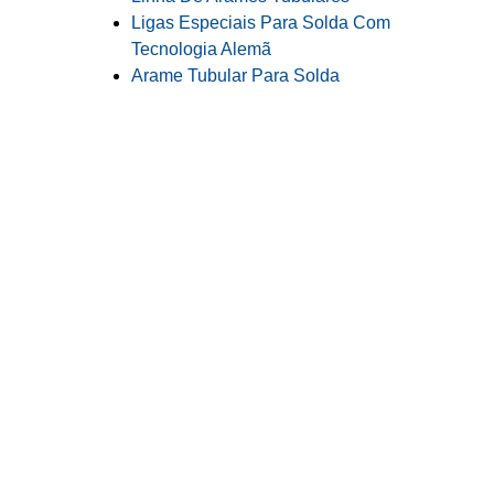
Ligas Especiais Para Solda Com
Tecnologia Alemã
Arame Tubular Para Solda