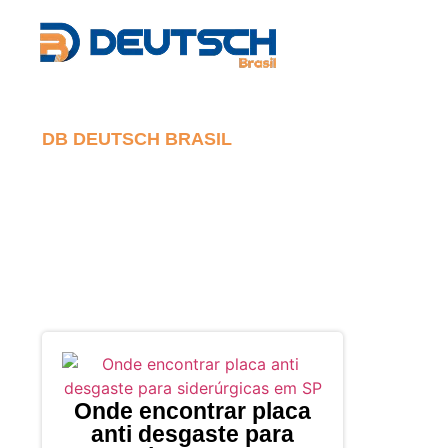
DB DEUTSCH BRASIL
Blog
Onde encontrar placa
anti desgaste para