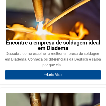
Encontre a empresa de soldagem ideal
em Diadema
Descubra como escolher a melhor empresa de soldagem
em Diadema. Conheça os diferenciais da Deutsch e saiba
por que ela...
Leia Mais