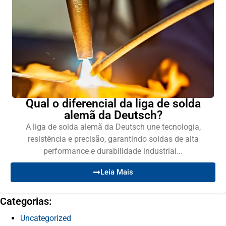
Qual o diferencial da liga de solda
alemã da Deutsch?
A liga de solda alemã da Deutsch une tecnologia,
resistência e precisão, garantindo soldas de alta
performance e durabilidade industrial...
Leia Mais
Categorias:
Uncategorized