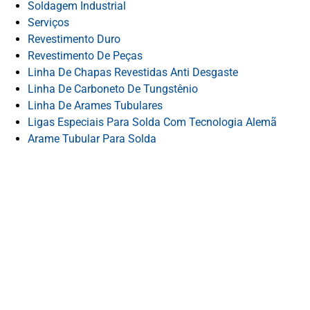
Soldagem Industrial
Serviços
Revestimento Duro
Revestimento De Peças
Linha De Chapas Revestidas Anti Desgaste
Linha De Carboneto De Tungstênio
Linha De Arames Tubulares
Ligas Especiais Para Solda Com Tecnologia Alemã
Arame Tubular Para Solda