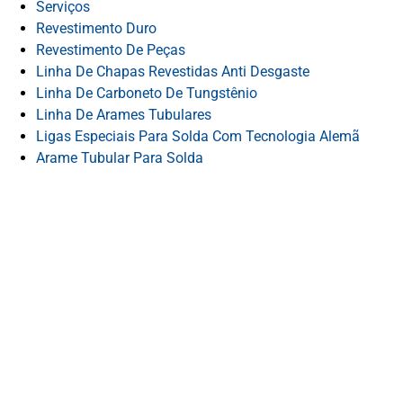
Serviços
Revestimento Duro
Revestimento De Peças
Linha De Chapas Revestidas Anti Desgaste
Linha De Carboneto De Tungstênio
Linha De Arames Tubulares
Ligas Especiais Para Solda Com Tecnologia Alemã
Arame Tubular Para Solda