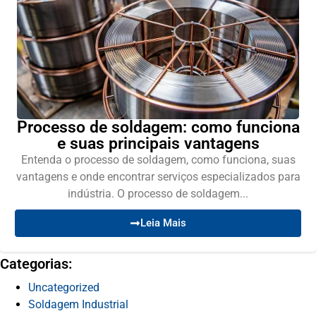
Processo de soldagem: como funciona
e suas principais vantagens
Entenda o processo de soldagem, como funciona, suas
vantagens e onde encontrar serviços especializados para
indústria. O processo de soldagem...
Leia Mais
Categorias:
Uncategorized
Soldagem Industrial