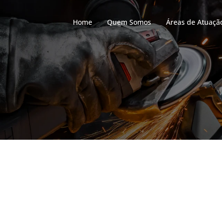
Home
Quem Somos
Áreas de Atuaçã