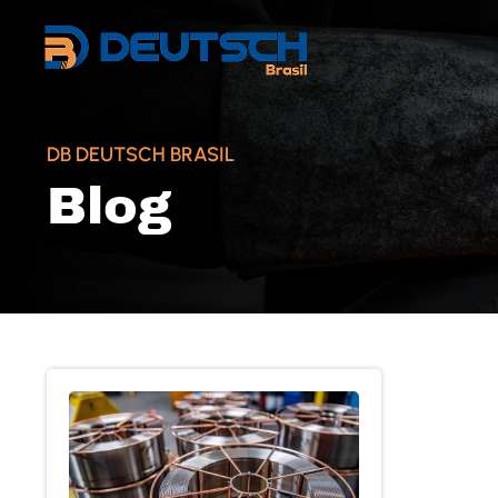
DB DEUTSCH BRASIL
Blog