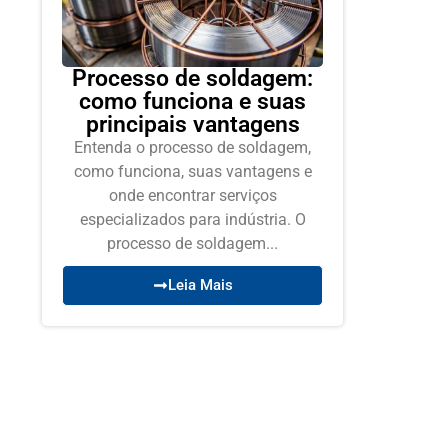
Processo de soldagem:
como funciona e suas
principais vantagens
Entenda o processo de soldagem,
como funciona, suas vantagens e
onde encontrar serviços
especializados para indústria. O
processo de soldagem...
Leia Mais