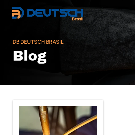
DB DEUTSCH BRASIL
Blog