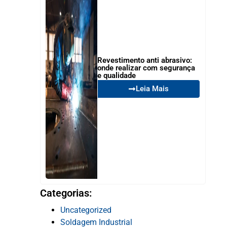
Revestimento anti abrasivo:
onde realizar com segurança
e qualidade
Leia Mais
Categorias:
Uncategorized
Soldagem Industrial