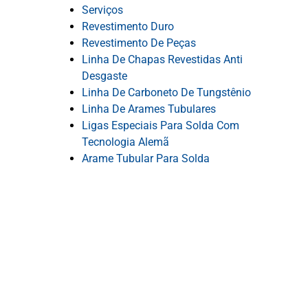
Serviços
Revestimento Duro
Revestimento De Peças
Linha De Chapas Revestidas Anti
Desgaste
Linha De Carboneto De Tungstênio
Linha De Arames Tubulares
Ligas Especiais Para Solda Com
Tecnologia Alemã
Arame Tubular Para Solda