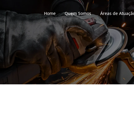
Home
Quem Somos
Áreas de Atuaçã