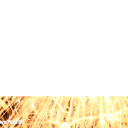
wsletter