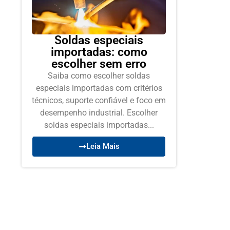
Soldas especiais
importadas: como
escolher sem erro
Saiba como escolher soldas
especiais importadas com critérios
técnicos, suporte confiável e foco em
desempenho industrial. Escolher
soldas especiais importadas...
Leia Mais