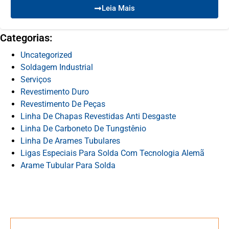
Leia Mais
Categorias:
Uncategorized
Soldagem Industrial
Serviços
Revestimento Duro
Revestimento De Peças
Linha De Chapas Revestidas Anti Desgaste
Linha De Carboneto De Tungstênio
Linha De Arames Tubulares
Ligas Especiais Para Solda Com Tecnologia Alemã
Arame Tubular Para Solda