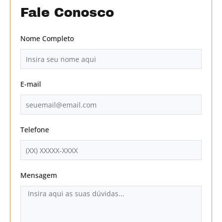
Fale Conosco
Nome Completo
E-mail
Telefone
Mensagem