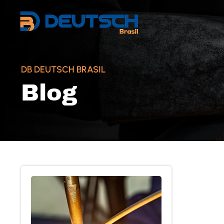
DB DEUTSCH BRASIL
Blog