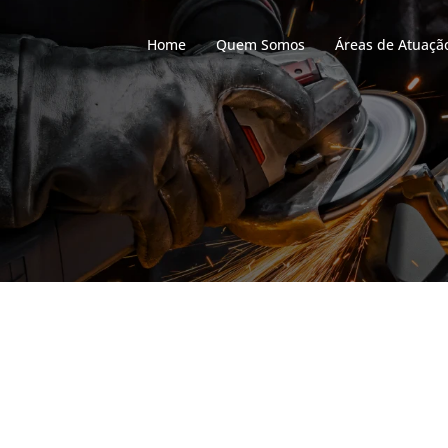
Home
Quem Somos
Áreas de Atuaçã