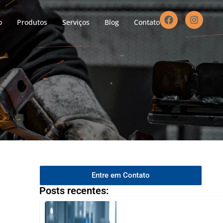
o
Produtos
Serviços
Blog
Contato
Entre em Contato
Posts recentes: