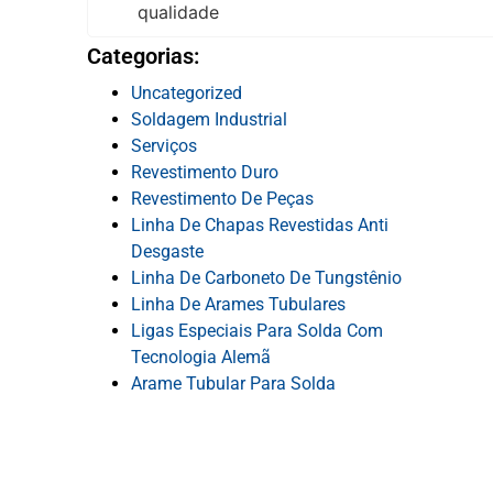
Categorias:
Uncategorized
Soldagem Industrial
Serviços
Revestimento Duro
Revestimento De Peças
Linha De Chapas Revestidas Anti
Desgaste
Linha De Carboneto De Tungstênio
Linha De Arames Tubulares
Ligas Especiais Para Solda Com
Tecnologia Alemã
Arame Tubular Para Solda