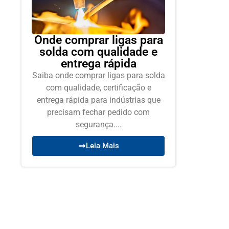
Onde comprar ligas para
solda com qualidade e
entrega rápida
Saiba onde comprar ligas para solda
com qualidade, certificação e
entrega rápida para indústrias que
precisam fechar pedido com
segurança....
Leia Mais