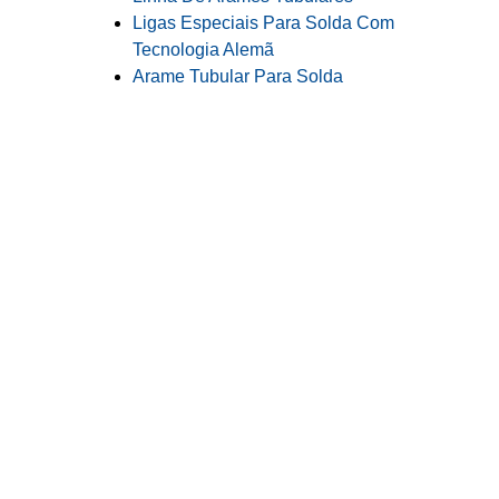
Ligas Especiais Para Solda Com
Tecnologia Alemã
Arame Tubular Para Solda