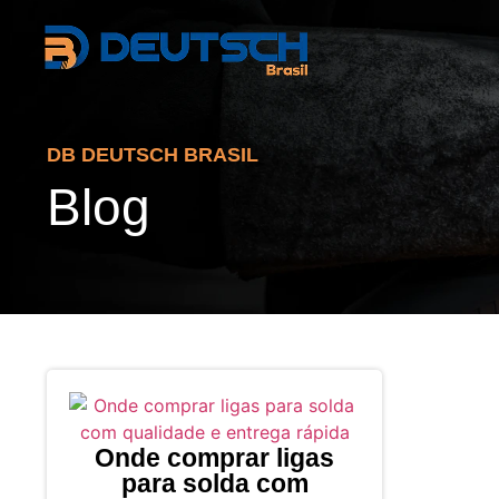
DB DEUTSCH BRASIL
Blog
Onde comprar ligas
para solda com