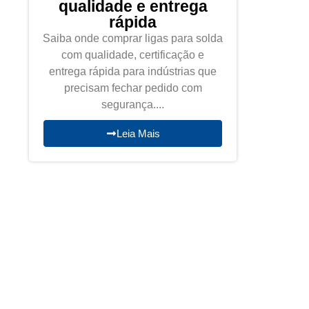
qualidade e entrega
rápida
Saiba onde comprar ligas para solda
com qualidade, certificação e
entrega rápida para indústrias que
precisam fechar pedido com
segurança....
Leia Mais