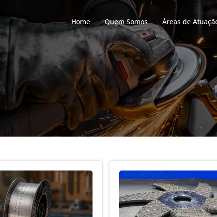
Home
Quem Somos
Áreas de Atuaçã