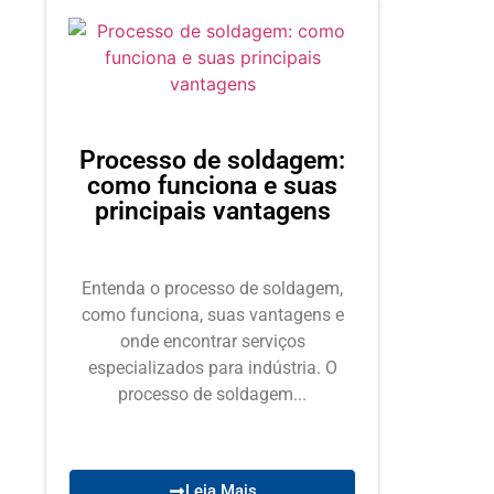
Processo de soldagem:
como funciona e suas
principais vantagens
Entenda o processo de soldagem,
como funciona, suas vantagens e
onde encontrar serviços
especializados para indústria. O
processo de soldagem...
Leia Mais