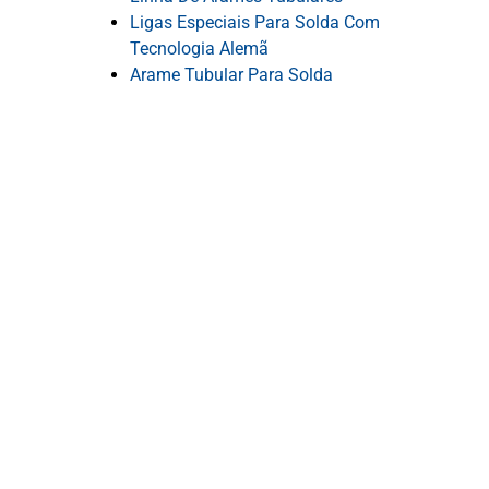
Ligas Especiais Para Solda Com
Tecnologia Alemã
Arame Tubular Para Solda