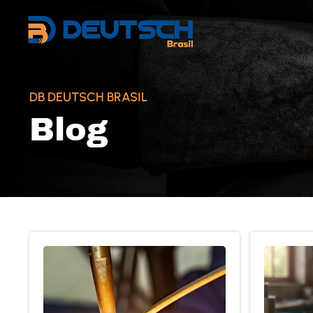
DB DEUTSCH BRASIL
Blog