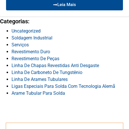
Leia Mais
Categorias:
Uncategorized
Soldagem Industrial
Serviços
Revestimento Duro
Revestimento De Peças
Linha De Chapas Revestidas Anti Desgaste
Linha De Carboneto De Tungstênio
Linha De Arames Tubulares
Ligas Especiais Para Solda Com Tecnologia Alemã
Arame Tubular Para Solda