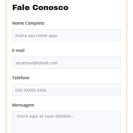
Fale Conosco
Nome Completo
E-mail
Telefone
Mensagem