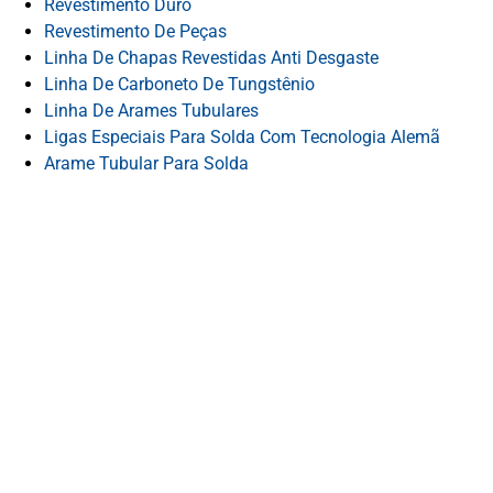
Revestimento Duro
Revestimento De Peças
Linha De Chapas Revestidas Anti Desgaste
Linha De Carboneto De Tungstênio
Linha De Arames Tubulares
Ligas Especiais Para Solda Com Tecnologia Alemã
Arame Tubular Para Solda