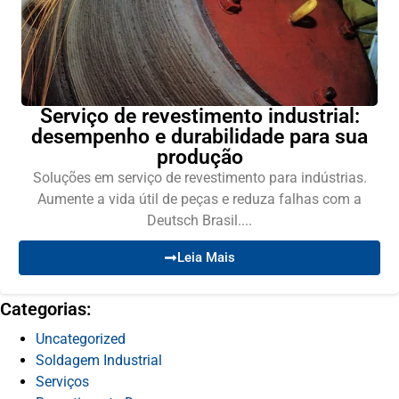
Serviço de revestimento industrial:
desempenho e durabilidade para sua
produção
Soluções em serviço de revestimento para indústrias.
Aumente a vida útil de peças e reduza falhas com a
Deutsch Brasil....
Leia Mais
Categorias:
Uncategorized
Soldagem Industrial
Serviços