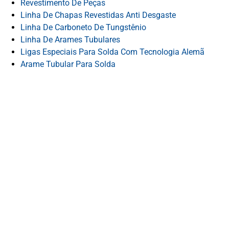
Revestimento De Peças
Linha De Chapas Revestidas Anti Desgaste
Linha De Carboneto De Tungstênio
Linha De Arames Tubulares
Ligas Especiais Para Solda Com Tecnologia Alemã
Arame Tubular Para Solda