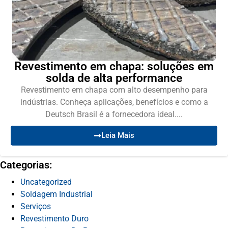
Revestimento em chapa: soluções em
solda de alta performance
Revestimento em chapa com alto desempenho para
indústrias. Conheça aplicações, benefícios e como a
Deutsch Brasil é a fornecedora ideal....
Leia Mais
Categorias:
Uncategorized
Soldagem Industrial
Serviços
Revestimento Duro