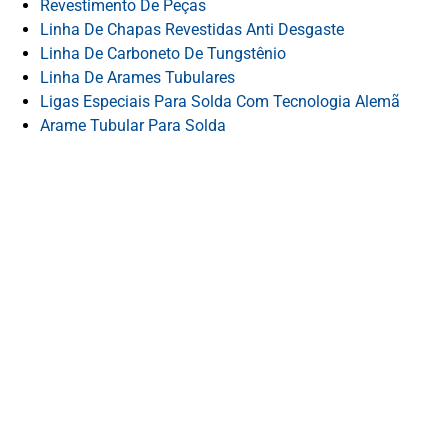
Revestimento De Peças
Linha De Chapas Revestidas Anti Desgaste
Linha De Carboneto De Tungstênio
Linha De Arames Tubulares
Ligas Especiais Para Solda Com Tecnologia Alemã
Arame Tubular Para Solda