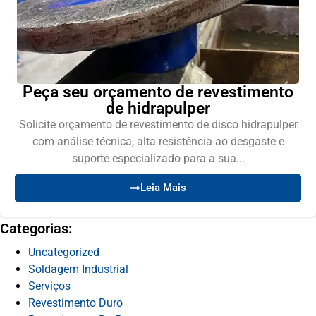
Peça seu orçamento de revestimento
de hidrapulper
Solicite orçamento de revestimento de disco hidrapulper
com análise técnica, alta resistência ao desgaste e
suporte especializado para a sua...
Leia Mais
Categorias:
Uncategorized
Soldagem Industrial
Serviços
Revestimento Duro