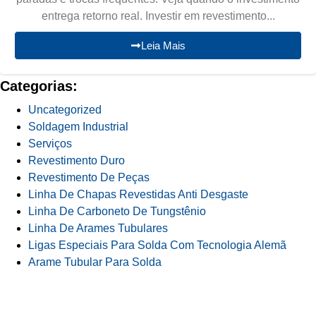
entrega retorno real. Investir em revestimento...
Leia Mais
Categorias:
Uncategorized
Soldagem Industrial
Serviços
Revestimento Duro
Revestimento De Peças
Linha De Chapas Revestidas Anti Desgaste
Linha De Carboneto De Tungstênio
Linha De Arames Tubulares
Ligas Especiais Para Solda Com Tecnologia Alemã
Arame Tubular Para Solda