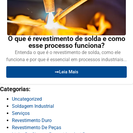
O que é revestimento de solda e como
esse processo funciona?
Entenda o que é o revestimento de solda, como ele
funciona e por que é essencial em processos industriais...
Leia Mais
Categorias:
Uncategorized
Soldagem Industrial
Serviços
Revestimento Duro
Revestimento De Peças