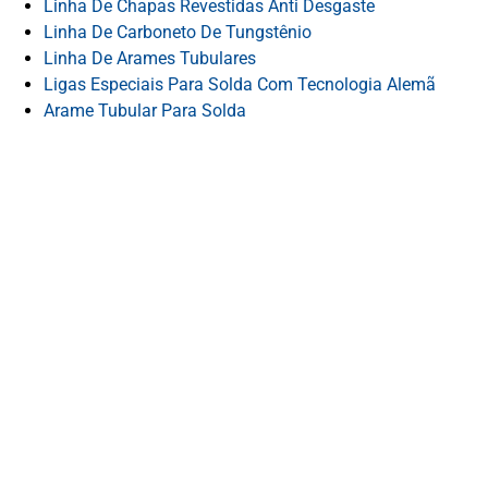
Linha De Chapas Revestidas Anti Desgaste
Linha De Carboneto De Tungstênio
Linha De Arames Tubulares
Ligas Especiais Para Solda Com Tecnologia Alemã
Arame Tubular Para Solda