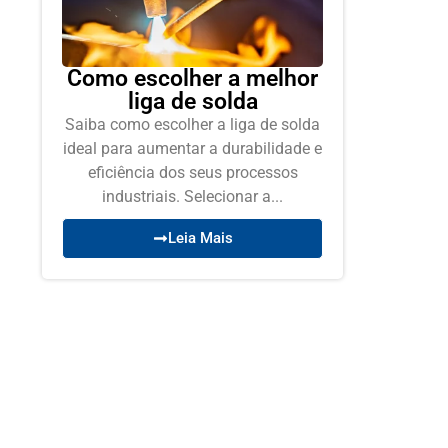
Como escolher a melhor
liga de solda
Saiba como escolher a liga de solda
ideal para aumentar a durabilidade e
eficiência dos seus processos
industriais. Selecionar a...
Leia Mais