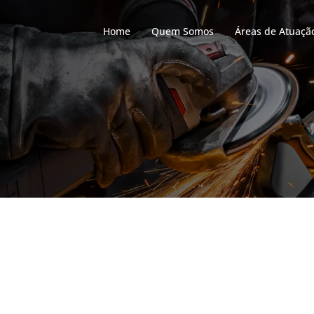
Home
Quem Somos
Áreas de Atuaçã