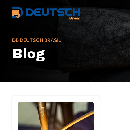
DB DEUTSCH BRASIL
Blog