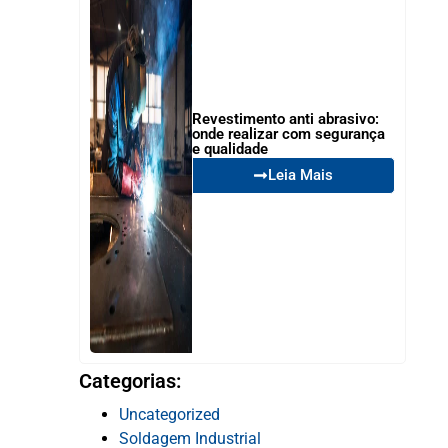
Revestimento anti abrasivo:
onde realizar com segurança
e qualidade
Leia Mais
Categorias:
Uncategorized
Soldagem Industrial