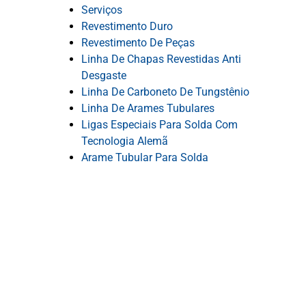
Serviços
Revestimento Duro
Revestimento De Peças
Linha De Chapas Revestidas Anti
Desgaste
Linha De Carboneto De Tungstênio
Linha De Arames Tubulares
Ligas Especiais Para Solda Com
Tecnologia Alemã
Arame Tubular Para Solda