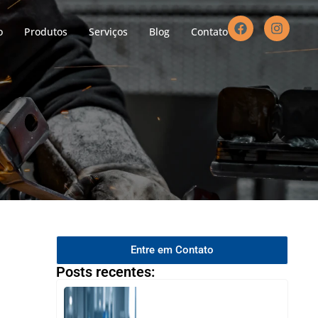
o
Produtos
Serviços
Blog
Contato
Entre em Contato
Posts recentes: