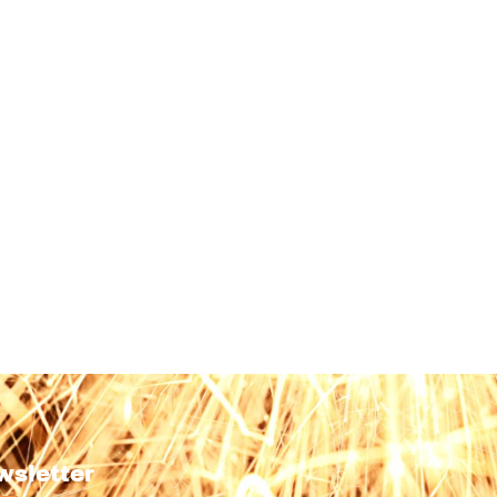
wsletter