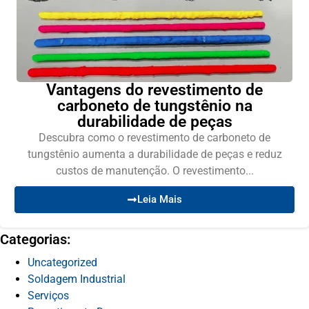
Vantagens do revestimento de
carboneto de tungstênio na
durabilidade de peças
Descubra como o revestimento de carboneto de
tungstênio aumenta a durabilidade de peças e reduz
custos de manutenção. O revestimento...
Leia Mais
Categorias:
Uncategorized
Soldagem Industrial
Serviços