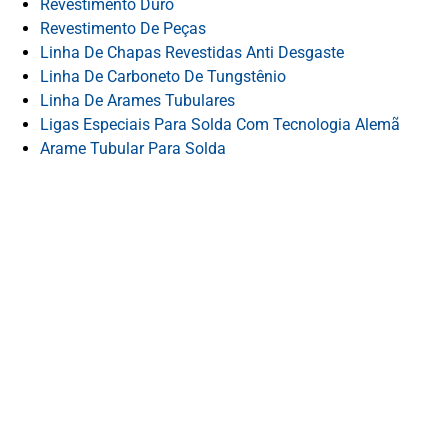
Revestimento Duro
Revestimento De Peças
Linha De Chapas Revestidas Anti Desgaste
Linha De Carboneto De Tungstênio
Linha De Arames Tubulares
Ligas Especiais Para Solda Com Tecnologia Alemã
Arame Tubular Para Solda