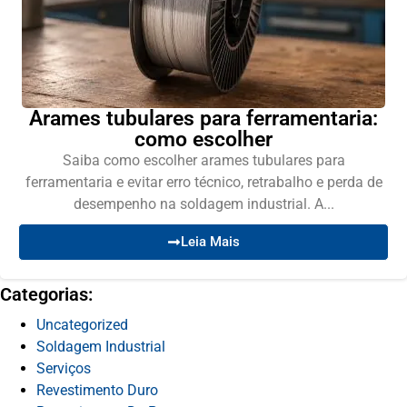
Arames tubulares para ferramentaria:
como escolher
Saiba como escolher arames tubulares para
ferramentaria e evitar erro técnico, retrabalho e perda de
desempenho na soldagem industrial. A...
Leia Mais
Categorias:
Uncategorized
Soldagem Industrial
Serviços
Revestimento Duro