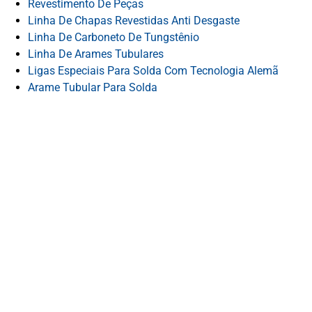
Revestimento De Peças
Linha De Chapas Revestidas Anti Desgaste
Linha De Carboneto De Tungstênio
Linha De Arames Tubulares
Ligas Especiais Para Solda Com Tecnologia Alemã
Arame Tubular Para Solda