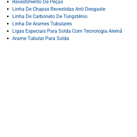
Revestimento De Peças
Linha De Chapas Revestidas Anti Desgaste
Linha De Carboneto De Tungstênio
Linha De Arames Tubulares
Ligas Especiais Para Solda Com Tecnologia Alemã
Arame Tubular Para Solda