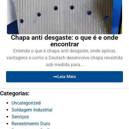
Chapa anti desgaste: o que é e onde
encontrar
Entenda o que é chapa anti desgaste, onde aplicar,
vantagens e como a Deutsch desenvolve chapa revestida
sob medida para...
Leia Mais
Categorias:
Uncategorized
Soldagem Industrial
Serviços
Revestimento Duro