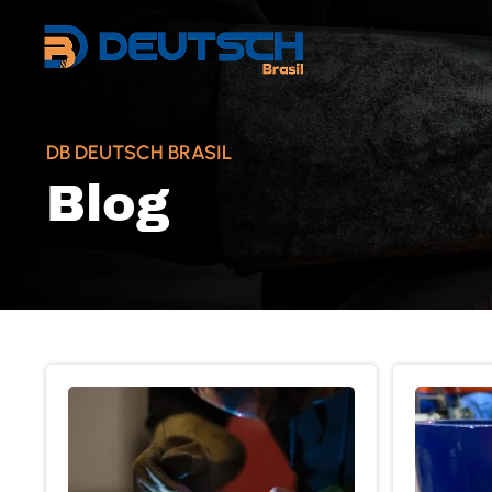
DB DEUTSCH BRASIL
Blog