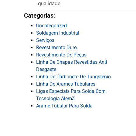
Categorias:
Uncategorized
Soldagem Industrial
Serviços
Revestimento Duro
Revestimento De Peças
Linha De Chapas Revestidas Anti
Desgaste
Linha De Carboneto De Tungstênio
Linha De Arames Tubulares
Ligas Especiais Para Solda Com
Tecnologia Alemã
Arame Tubular Para Solda