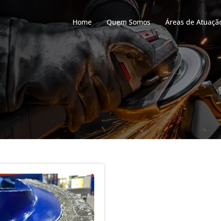
Home
Quem Somos
Áreas de Atuaçã