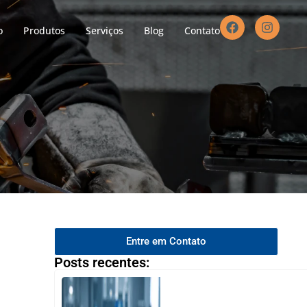
o
Produtos
Serviços
Blog
Contato
Entre em Contato
Posts recentes: