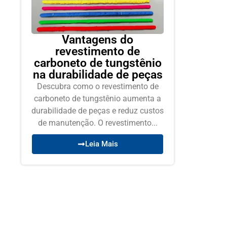
Vantagens do
revestimento de
carboneto de tungstênio
na durabilidade de peças
Descubra como o revestimento de
carboneto de tungstênio aumenta a
durabilidade de peças e reduz custos
de manutenção. O revestimento...
Leia Mais