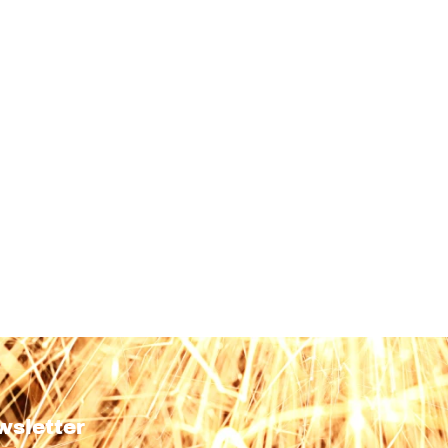
wsletter