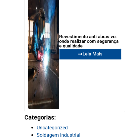
Revestimento anti abrasivo:
onde realizar com segurança
e qualidade
Leia Mais
Categorias:
Uncategorized
Soldagem Industrial