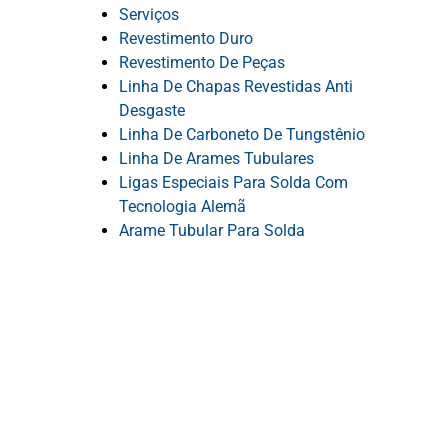
Serviços
Revestimento Duro
Revestimento De Peças
Linha De Chapas Revestidas Anti
Desgaste
Linha De Carboneto De Tungstênio
Linha De Arames Tubulares
Ligas Especiais Para Solda Com
Tecnologia Alemã
Arame Tubular Para Solda