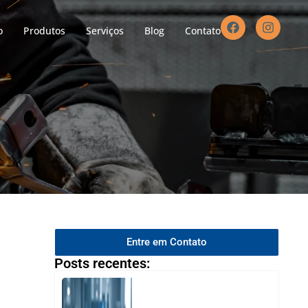
o
Produtos
Serviços
Blog
Contato
Entre em Contato
Posts recentes: