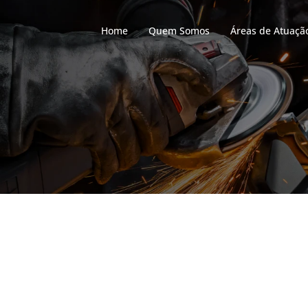
Home
Quem Somos
Áreas de Atuaçã