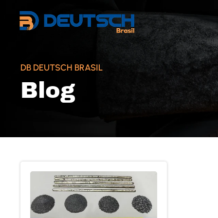
DB DEUTSCH BRASIL
Blog