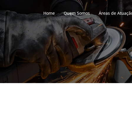
Home
Quem Somos
Áreas de Atuaçã