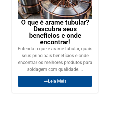
O que é arame tubular?
Descubra seus
benefícios e onde
encontrar!
Entenda o que é arame tubular, quais
seus principais benefícios e onde
encontrar os melhores produtos para
soldagem com qualidade....
Leia Mais