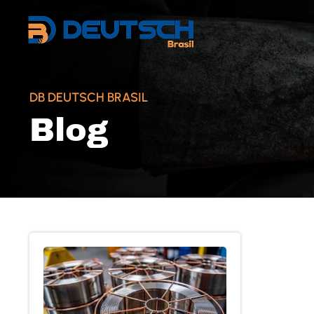
DB DEUTSCH BRASIL
Blog