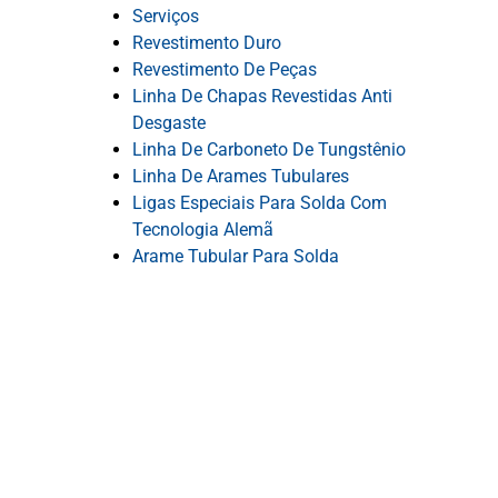
Serviços
Revestimento Duro
Revestimento De Peças
Linha De Chapas Revestidas Anti
Desgaste
Linha De Carboneto De Tungstênio
Linha De Arames Tubulares
Ligas Especiais Para Solda Com
Tecnologia Alemã
Arame Tubular Para Solda