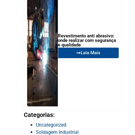
Revestimento anti abrasivo:
onde realizar com segurança
e qualidade
Leia Mais
Categorias:
Uncategorized
Soldagem Industrial