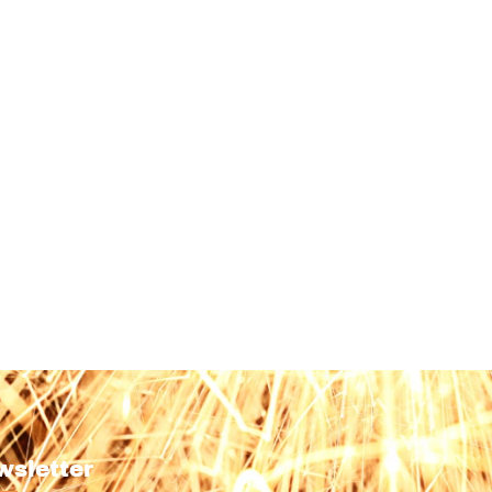
wsletter