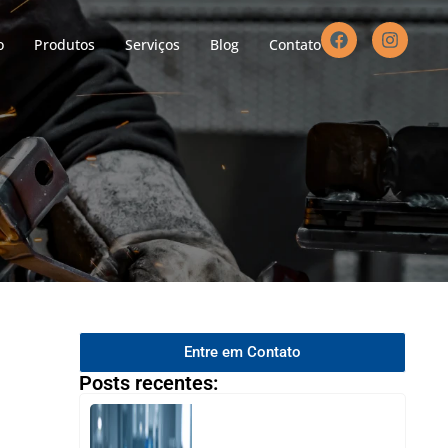
o
Produtos
Serviços
Blog
Contato
Entre em Contato
Posts recentes: