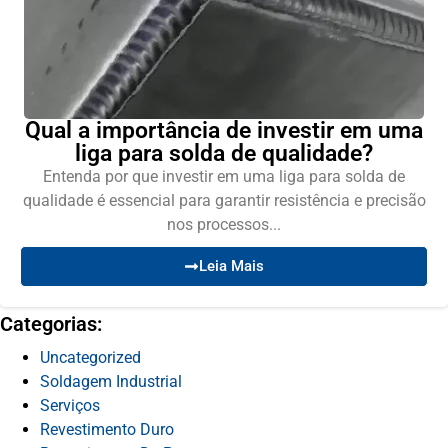
Qual a importância de investir em uma
liga para solda de qualidade?
Entenda por que investir em uma liga para solda de
qualidade é essencial para garantir resistência e precisão
nos processos...
Leia Mais
Categorias:
Uncategorized
Soldagem Industrial
Serviços
Revestimento Duro