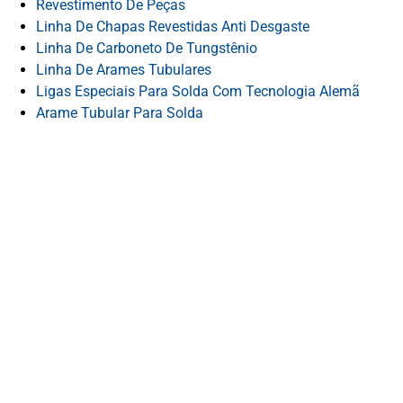
Revestimento De Peças
Linha De Chapas Revestidas Anti Desgaste
Linha De Carboneto De Tungstênio
Linha De Arames Tubulares
Ligas Especiais Para Solda Com Tecnologia Alemã
Arame Tubular Para Solda