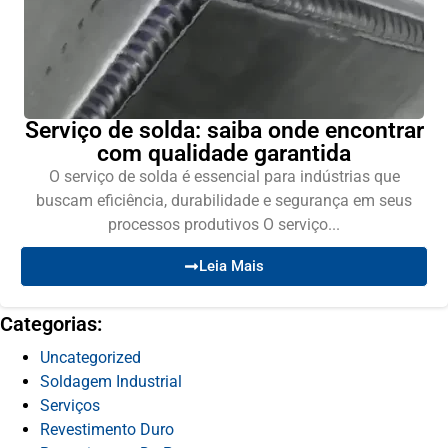
Serviço de solda: saiba onde encontrar
com qualidade garantida
O serviço de solda é essencial para indústrias que
buscam eficiência, durabilidade e segurança em seus
processos produtivos O serviço...
Leia Mais
Categorias:
Uncategorized
Soldagem Industrial
Serviços
Revestimento Duro