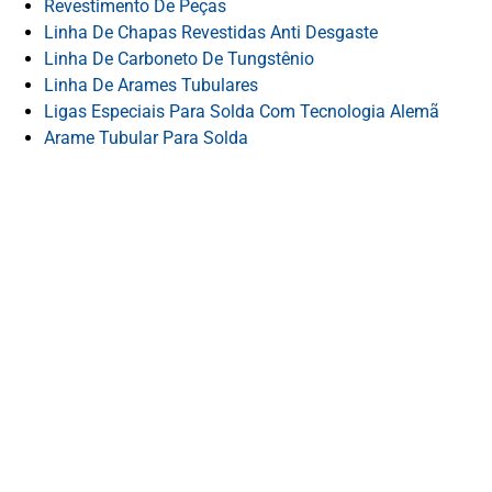
Revestimento De Peças
Linha De Chapas Revestidas Anti Desgaste
Linha De Carboneto De Tungstênio
Linha De Arames Tubulares
Ligas Especiais Para Solda Com Tecnologia Alemã
Arame Tubular Para Solda