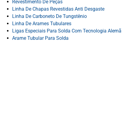
Revestimento De Peças
Linha De Chapas Revestidas Anti Desgaste
Linha De Carboneto De Tungstênio
Linha De Arames Tubulares
Ligas Especiais Para Solda Com Tecnologia Alemã
Arame Tubular Para Solda