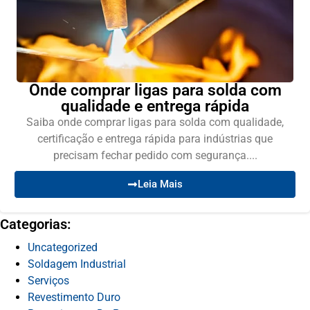
Onde comprar ligas para solda com
qualidade e entrega rápida
Saiba onde comprar ligas para solda com qualidade,
certificação e entrega rápida para indústrias que
precisam fechar pedido com segurança....
Leia Mais
Categorias:
Uncategorized
Soldagem Industrial
Serviços
Revestimento Duro