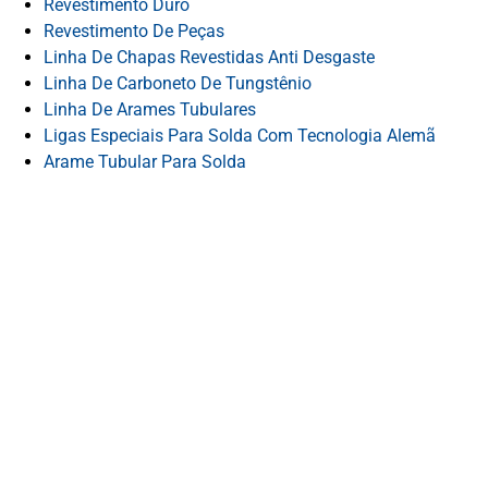
Revestimento Duro
Revestimento De Peças
Linha De Chapas Revestidas Anti Desgaste
Linha De Carboneto De Tungstênio
Linha De Arames Tubulares
Ligas Especiais Para Solda Com Tecnologia Alemã
Arame Tubular Para Solda