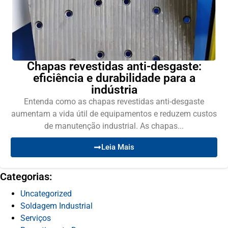
Chapas revestidas anti-desgaste:
eficiência e durabilidade para a
indústria
Entenda como as chapas revestidas anti-desgaste
aumentam a vida útil de equipamentos e reduzem custos
de manutenção industrial. As chapas...
Leia Mais
Categorias:
Uncategorized
Soldagem Industrial
Serviços