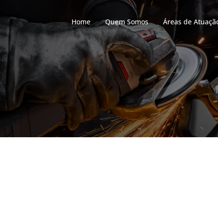
Home
Quem Somos
Áreas de Atuaçã