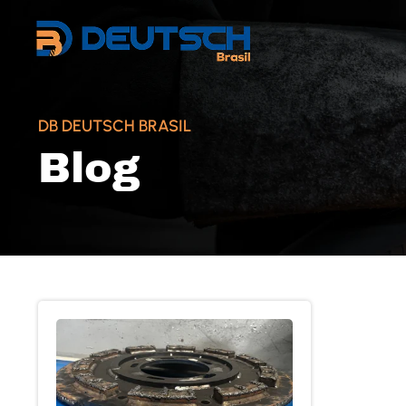
DB DEUTSCH BRASIL
Blog