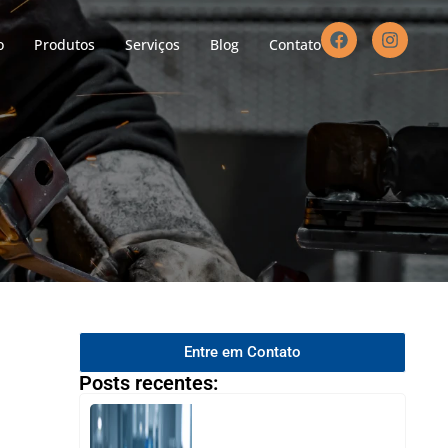
o
Produtos
Serviços
Blog
Contato
Entre em Contato
Posts recentes: