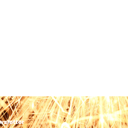
wsletter