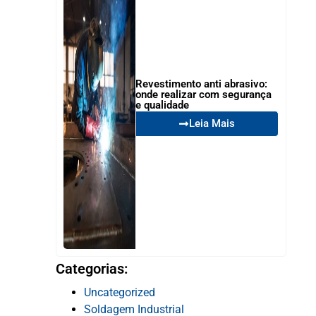
Revestimento anti abrasivo:
onde realizar com segurança
e qualidade
Leia Mais
Categorias:
Uncategorized
Soldagem Industrial