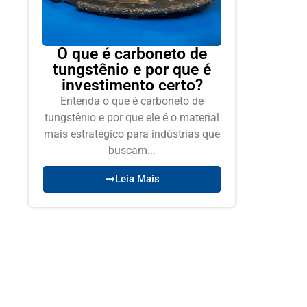
O que é carboneto de
tungstênio e por que é
investimento certo?
Entenda o que é carboneto de
tungstênio e por que ele é o material
mais estratégico para indústrias que
buscam...
Leia Mais