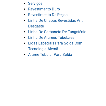
Serviços
Revestimento Duro
Revestimento De Peças
Linha De Chapas Revestidas Anti
Desgaste
Linha De Carboneto De Tungstênio
Linha De Arames Tubulares
Ligas Especiais Para Solda Com
Tecnologia Alemã
Arame Tubular Para Solda