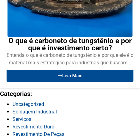
O que é carboneto de tungstênio e por
que é investimento certo?
Entenda o que é carboneto de tungstênio e por que ele é o
material mais estratégico para indústrias que buscam...
Leia Mais
Categorias:
Uncategorized
Soldagem Industrial
Serviços
Revestimento Duro
Revestimento De Peças