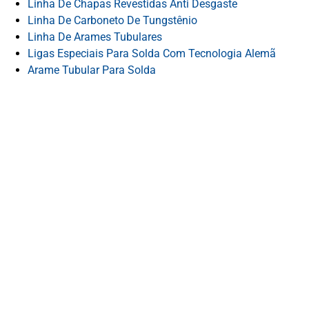
Linha De Chapas Revestidas Anti Desgaste
Linha De Carboneto De Tungstênio
Linha De Arames Tubulares
Ligas Especiais Para Solda Com Tecnologia Alemã
Arame Tubular Para Solda