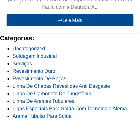
Paulo com a Deutsch. A...
Leia Mais
Categorias:
Uncategorized
Soldagem Industrial
Serviços
Revestimento Duro
Revestimento De Peças
Linha De Chapas Revestidas Anti Desgaste
Linha De Carboneto De Tungstênio
Linha De Arames Tubulares
Ligas Especiais Para Solda Com Tecnologia Alemã
Arame Tubular Para Solda