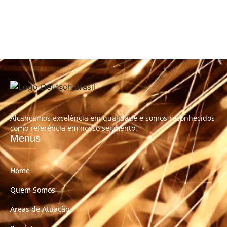
Alcançamos excelência em qualidade e somos reconhecidos
como referência em nosso segmento.
Menus
Home
Quem Somos
Áreas de Atuação