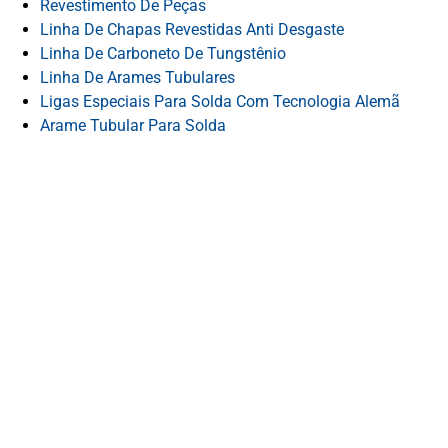
Revestimento De Peças
Linha De Chapas Revestidas Anti Desgaste
Linha De Carboneto De Tungstênio
Linha De Arames Tubulares
Ligas Especiais Para Solda Com Tecnologia Alemã
Arame Tubular Para Solda