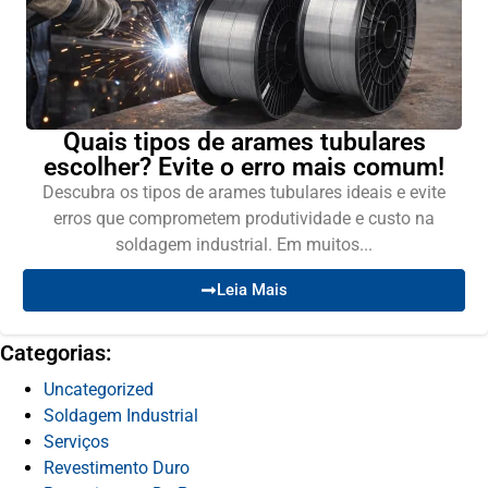
Quais tipos de arames tubulares
escolher? Evite o erro mais comum!
Descubra os tipos de arames tubulares ideais e evite
erros que comprometem produtividade e custo na
soldagem industrial. Em muitos...
Leia Mais
Categorias:
Uncategorized
Soldagem Industrial
Serviços
Revestimento Duro