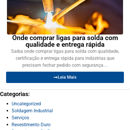
Onde comprar ligas para solda com
qualidade e entrega rápida
Saiba onde comprar ligas para solda com qualidade,
certificação e entrega rápida para indústrias que
precisam fechar pedido com segurança....
Leia Mais
Categorias:
Uncategorized
Soldagem Industrial
Serviços
Revestimento Duro