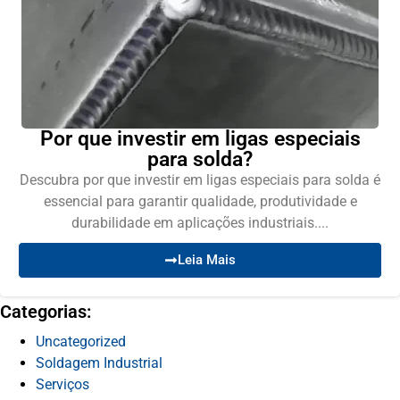
Por que investir em ligas especiais
para solda?
Descubra por que investir em ligas especiais para solda é
essencial para garantir qualidade, produtividade e
durabilidade em aplicações industriais....
Leia Mais
Categorias:
Uncategorized
Soldagem Industrial
Serviços