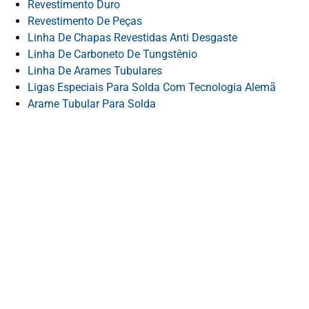
Revestimento Duro
Revestimento De Peças
Linha De Chapas Revestidas Anti Desgaste
Linha De Carboneto De Tungstênio
Linha De Arames Tubulares
Ligas Especiais Para Solda Com Tecnologia Alemã
Arame Tubular Para Solda