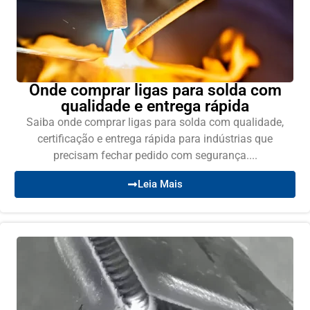
Onde comprar ligas para solda com
qualidade e entrega rápida
Saiba onde comprar ligas para solda com qualidade,
certificação e entrega rápida para indústrias que
precisam fechar pedido com segurança....
Leia Mais