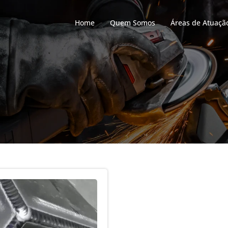
Home
Quem Somos
Áreas de Atuaçã