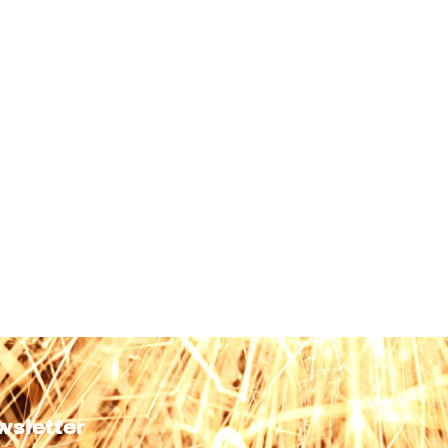
wsletter