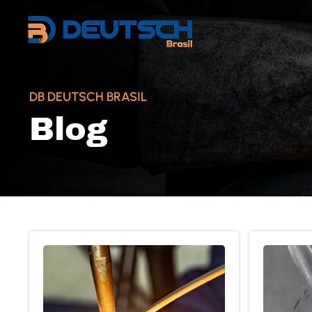
DB DEUTSCH BRASIL
Blog