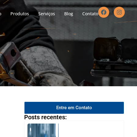
o
Produtos
Serviços
Blog
Contato
Entre em Contato
Posts recentes: