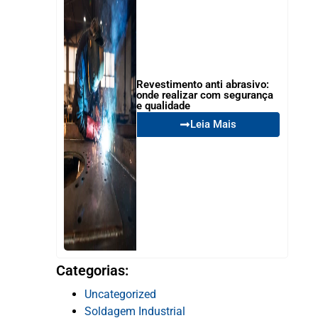
Revestimento anti abrasivo:
onde realizar com segurança
e qualidade
Leia Mais
Categorias:
Uncategorized
Soldagem Industrial