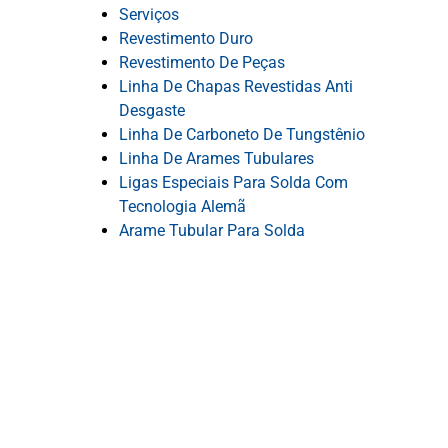
Serviços
Revestimento Duro
Revestimento De Peças
Linha De Chapas Revestidas Anti
Desgaste
Linha De Carboneto De Tungstênio
Linha De Arames Tubulares
Ligas Especiais Para Solda Com
Tecnologia Alemã
Arame Tubular Para Solda