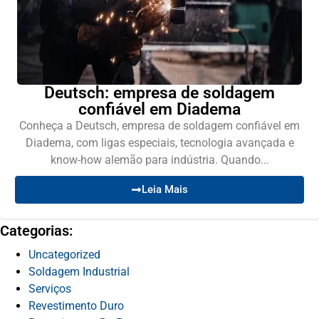
Deutsch: empresa de soldagem
confiável em Diadema
Conheça a Deutsch, empresa de soldagem confiável em
Diadema, com ligas especiais, tecnologia avançada e
know-how alemão para indústria. Quando...
Leia Mais
Categorias:
Uncategorized
Soldagem Industrial
Serviços
Revestimento Duro