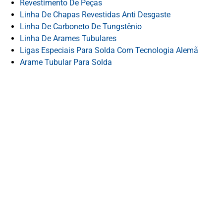
Revestimento De Peças
Linha De Chapas Revestidas Anti Desgaste
Linha De Carboneto De Tungstênio
Linha De Arames Tubulares
Ligas Especiais Para Solda Com Tecnologia Alemã
Arame Tubular Para Solda