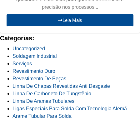
precisão nos processos...
Leia Mais
Categorias:
Uncategorized
Soldagem Industrial
Serviços
Revestimento Duro
Revestimento De Peças
Linha De Chapas Revestidas Anti Desgaste
Linha De Carboneto De Tungstênio
Linha De Arames Tubulares
Ligas Especiais Para Solda Com Tecnologia Alemã
Arame Tubular Para Solda