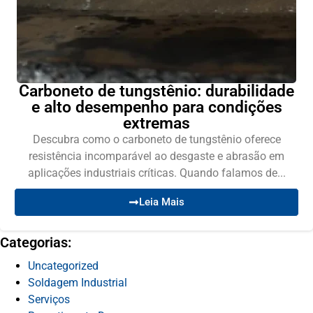
Carboneto de tungstênio: durabilidade
e alto desempenho para condições
extremas
Descubra como o carboneto de tungstênio oferece
resistência incomparável ao desgaste e abrasão em
aplicações industriais críticas. Quando falamos de...
Leia Mais
Categorias:
Uncategorized
Soldagem Industrial
Serviços