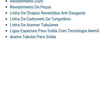
Revestimento Duro
Revestimento De Peças
Linha De Chapas Revestidas Anti Desgaste
Linha De Carboneto De Tungstênio
Linha De Arames Tubulares
Ligas Especiais Para Solda Com Tecnologia Alemã
Arame Tubular Para Solda