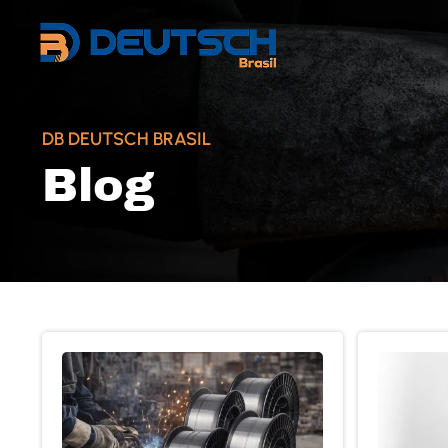
DB DEUTSCH BRASIL
Blog