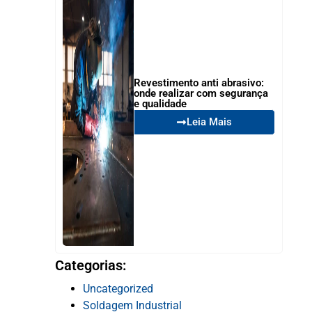
Revestimento anti abrasivo:
onde realizar com segurança
e qualidade
Leia Mais
Categorias:
Uncategorized
Soldagem Industrial