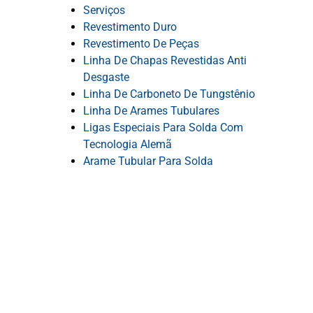
Serviços
Revestimento Duro
Revestimento De Peças
Linha De Chapas Revestidas Anti
Desgaste
Linha De Carboneto De Tungstênio
Linha De Arames Tubulares
Ligas Especiais Para Solda Com
Tecnologia Alemã
Arame Tubular Para Solda