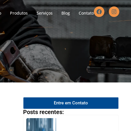
o
Produtos
Serviços
Blog
Contato
Entre em Contato
Posts recentes: