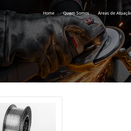
Home
Quem Somos
Áreas de Atuaçã