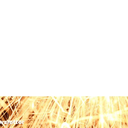
wsletter