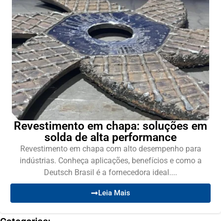
Revestimento em chapa: soluções em
solda de alta performance
Revestimento em chapa com alto desempenho para
indústrias. Conheça aplicações, benefícios e como a
Deutsch Brasil é a fornecedora ideal....
Leia Mais