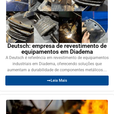
Deutsch: empresa de revestimento de
equipamentos em Diadema
A Deutsch é referência em revestimento de equipamentos
industriais em Diadema, oferecendo soluções que
aumentam a durabilidade de componentes metálicos....
Leia Mais