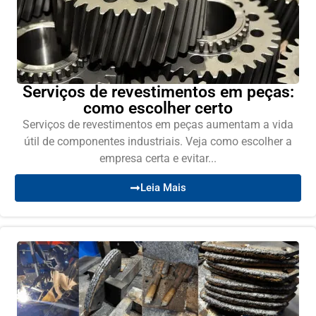
Serviços de revestimentos em peças:
como escolher certo
Serviços de revestimentos em peças aumentam a vida
útil de componentes industriais. Veja como escolher a
empresa certa e evitar...
Leia Mais