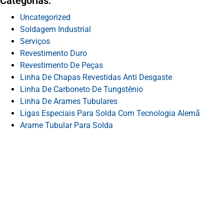
Categorias:
Uncategorized
Soldagem Industrial
Serviços
Revestimento Duro
Revestimento De Peças
Linha De Chapas Revestidas Anti Desgaste
Linha De Carboneto De Tungstênio
Linha De Arames Tubulares
Ligas Especiais Para Solda Com Tecnologia Alemã
Arame Tubular Para Solda