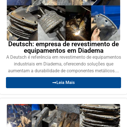
Deutsch: empresa de revestimento de
equipamentos em Diadema
A Deutsch é referência em revestimento de equipamentos
industriais em Diadema, oferecendo soluções que
aumentam a durabilidade de componentes metálicos....
Leia Mais