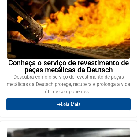
Conheça o serviço de revestimento de
peças metálicas da Deutsch
Descubra como o serviço de revestimento de peças
metálicas da Deutsch protege, recupera e prolonga a vida
útil de componentes...
Leia Mais