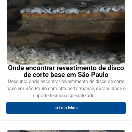
Onde encontrar revestimento de disco
de corte base em São Paulo
Descubra onde encontrar revestimento de disco de corte
base em São Paulo com alta performance, durabilidade e
suporte técnico especializado....
Leia Mais