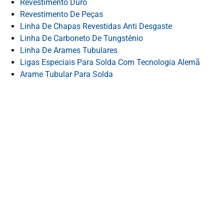
Revestimento Duro
Revestimento De Peças
Linha De Chapas Revestidas Anti Desgaste
Linha De Carboneto De Tungstênio
Linha De Arames Tubulares
Ligas Especiais Para Solda Com Tecnologia Alemã
Arame Tubular Para Solda