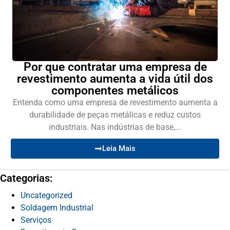
Por que contratar uma empresa de
revestimento aumenta a vida útil dos
componentes metálicos
Entenda como uma empresa de revestimento aumenta a
durabilidade de peças metálicas e reduz custos
industriais. Nas indústrias de base,...
Leia Mais
Categorias:
Uncategorized
Soldagem Industrial
Serviços