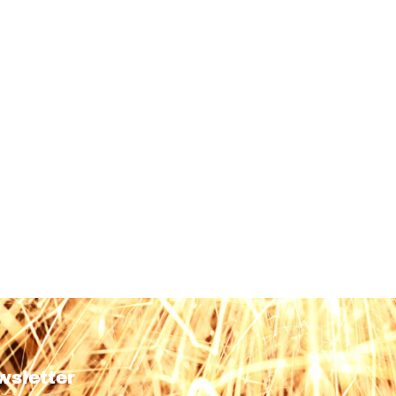
wsletter