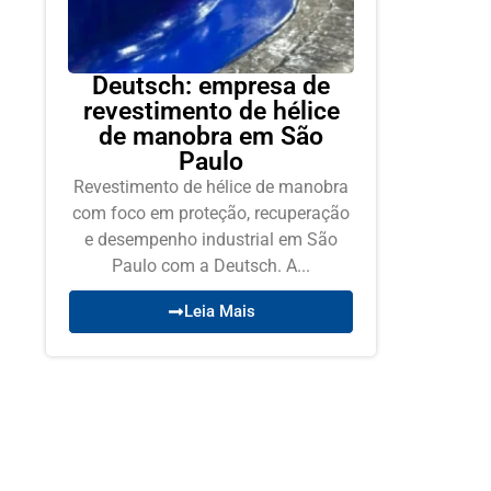
Deutsch: empresa de
revestimento de hélice
de manobra em São
Paulo
Revestimento de hélice de manobra
com foco em proteção, recuperação
e desempenho industrial em São
Paulo com a Deutsch. A...
Leia Mais