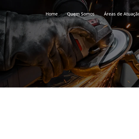
Home
Quem Somos
Áreas de Atuaçã