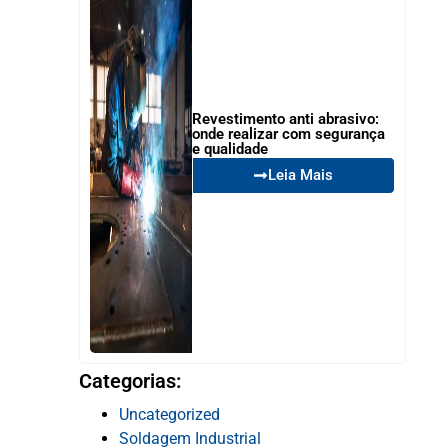
Revestimento anti abrasivo:
onde realizar com segurança
e qualidade
Leia Mais
Categorias:
Uncategorized
Soldagem Industrial