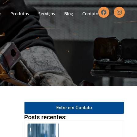
o
Produtos
Serviços
Blog
Contato
Entre em Contato
Posts recentes: