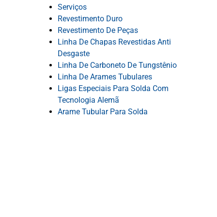
Serviços
Revestimento Duro
Revestimento De Peças
Linha De Chapas Revestidas Anti
Desgaste
Linha De Carboneto De Tungstênio
Linha De Arames Tubulares
Ligas Especiais Para Solda Com
Tecnologia Alemã
Arame Tubular Para Solda