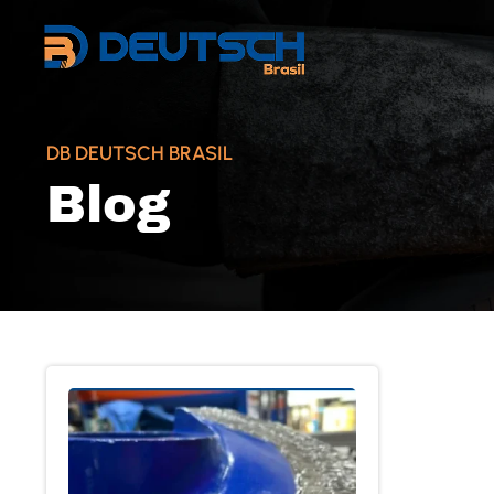
DB DEUTSCH BRASIL
Blog