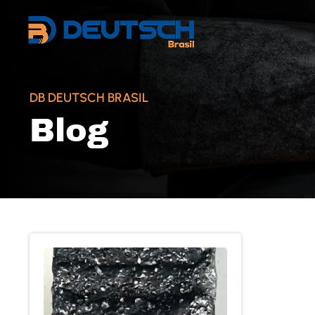
DB DEUTSCH BRASIL
Blog