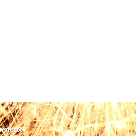
wsletter