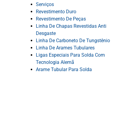
Serviços
Revestimento Duro
Revestimento De Peças
Linha De Chapas Revestidas Anti
Desgaste
Linha De Carboneto De Tungstênio
Linha De Arames Tubulares
Ligas Especiais Para Solda Com
Tecnologia Alemã
Arame Tubular Para Solda