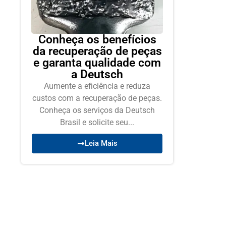
Conheça os benefícios
da recuperação de peças
e garanta qualidade com
a Deutsch
Aumente a eficiência e reduza
custos com a recuperação de peças.
Conheça os serviços da Deutsch
Brasil e solicite seu...
Leia Mais