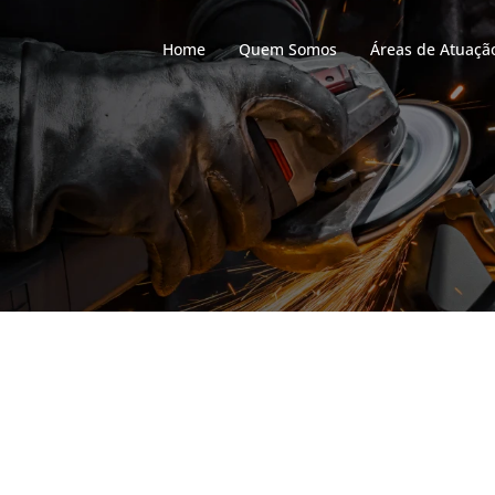
Home
Quem Somos
Áreas de Atuaçã