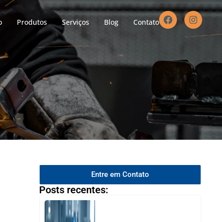
o
Produtos
Serviços
Blog
Contato
Entre em Contato
Posts recentes: