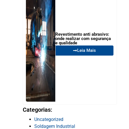
Revestimento anti abrasivo:
onde realizar com segurança
e qualidade
Leia Mais
Categorias:
Uncategorized
Soldagem Industrial