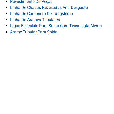
Revestimento De Peças
Linha De Chapas Revestidas Anti Desgaste
Linha De Carboneto De Tungstênio
Linha De Arames Tubulares
Ligas Especiais Para Solda Com Tecnologia Alemã
Arame Tubular Para Solda