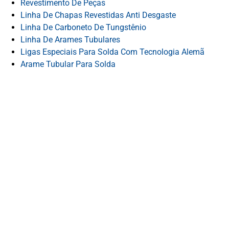
Revestimento De Peças
Linha De Chapas Revestidas Anti Desgaste
Linha De Carboneto De Tungstênio
Linha De Arames Tubulares
Ligas Especiais Para Solda Com Tecnologia Alemã
Arame Tubular Para Solda