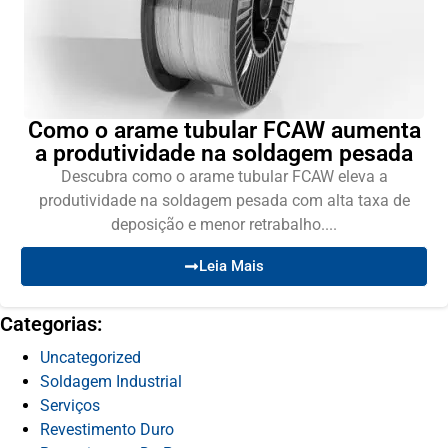
Como o arame tubular FCAW aumenta
a produtividade na soldagem pesada
Descubra como o arame tubular FCAW eleva a
produtividade na soldagem pesada com alta taxa de
deposição e menor retrabalho....
Leia Mais
Categorias:
Uncategorized
Soldagem Industrial
Serviços
Revestimento Duro