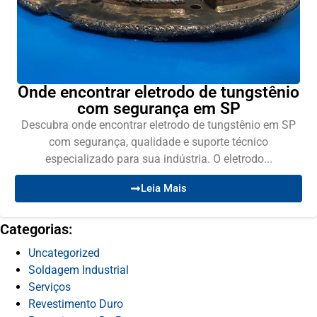
Onde encontrar eletrodo de tungstênio
com segurança em SP
Descubra onde encontrar eletrodo de tungstênio em SP
com segurança, qualidade e suporte técnico
especializado para sua indústria. O eletrodo...
Leia Mais
Categorias:
Uncategorized
Soldagem Industrial
Serviços
Revestimento Duro