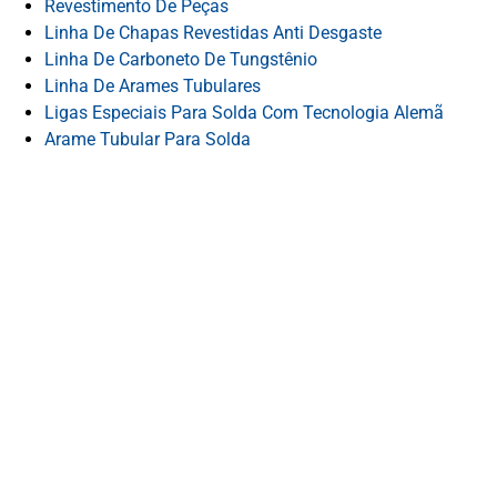
Revestimento De Peças
Linha De Chapas Revestidas Anti Desgaste
Linha De Carboneto De Tungstênio
Linha De Arames Tubulares
Ligas Especiais Para Solda Com Tecnologia Alemã
Arame Tubular Para Solda